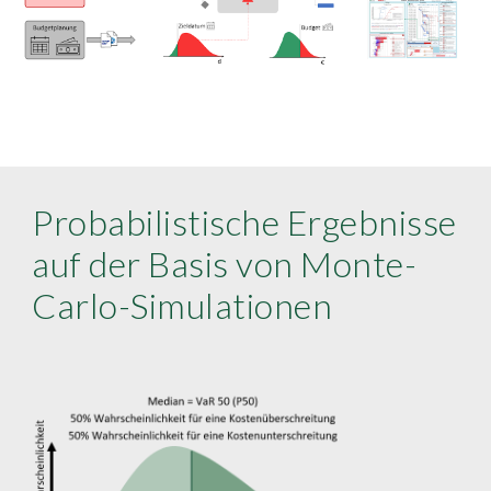
Probabilistische Ergebnisse
auf der Basis von Monte-
Carlo-Simulationen