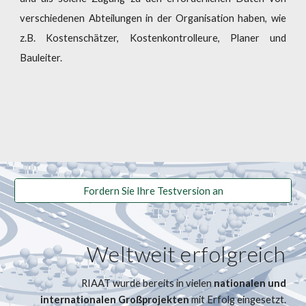
verschiedenen Abteilungen in der Organisation haben, wie
z.B. Kostenschätzer, Kostenkontrolleure, Planer und
Bauleiter.
Fordern Sie Ihre Testversion an
Weltweit erfolgreich
RIAAT wurde bereits in vielen
nationalen und
internationalen Großprojekten
mit Erfolg eingesetzt.