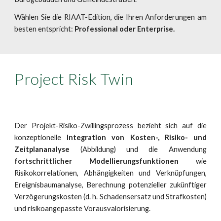
Wählen Sie die RIAAT-Edition, die Ihren Anforderungen am
besten entspricht:
Professional oder Enterprise.
Project Risk Twin
Der Projekt-Risiko-Zwillingsprozess bezieht sich auf die
konzeptionelle
Integration von Kosten-, Risiko- und
Zeitplananalyse
(Abbildung) und die
Anwendung
fortschrittlicher Modellierungsfunktionen
wie
Risikokorrelationen, Abhängigkeiten und Verknüpfungen,
Ereignisbaumanalyse, Berechnung potenzieller zukünftiger
Verzögerungskosten (d. h. Schadensersatz und Strafkosten)
und risikoangepasste Vorausvalorisierung.