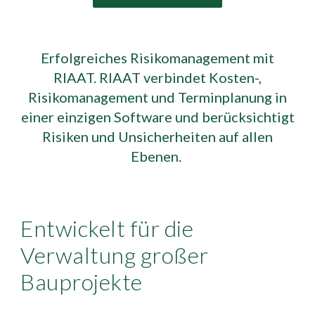
Erfolgreiches Risikomanagement mit
RIAAT. RIAAT verbindet Kosten-,
Risikomanagement und Terminplanung in
einer einzigen Software und berücksichtigt
Risiken und Unsicherheiten auf allen
Ebenen.
Entwickelt für die
Verwaltung großer
Bauprojekte