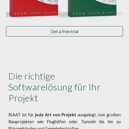
Get a free trial
Die richtige
Softwarelösung für Ihr
Projekt
RIAAT ist für
jede Art von Projekt
ausgelegt, von großen
Bauprojekten wie Flughäfen oder Tunneln bis hin zu
Bürogebäuden und Gemeindestraßen.