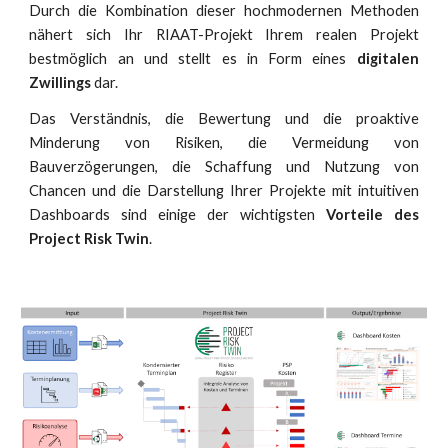
Durch die Kombination dieser hochmodernen Methoden
nähert sich Ihr RIAAT-Projekt Ihrem realen Projekt
bestmöglich an und stellt es in Form eines
digitalen
Zwillings
dar.
Das Verständnis, die Bewertung und die proaktive
Minderung von Risiken, die Vermeidung von
Bauverzögerungen, die Schaffung und Nutzung von
Chancen und die Darstellung Ihrer Projekte mit intuitiven
Dashboards sind einige der wichtigsten
Vorteile des
Project Risk Twin
.