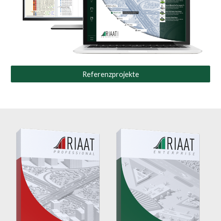
Referenzprojekte