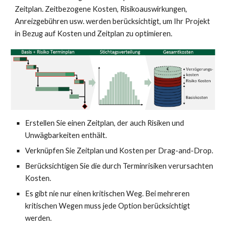
Zeitplan. Zeitbezogene Kosten, Risikoauswirkungen,
Anreizgebühren usw. werden berücksichtigt, um Ihr Projekt
in Bezug auf Kosten und Zeitplan zu optimieren.
Erstellen Sie einen Zeitplan, der auch Risiken und
Unwägbarkeiten enthält.
Verknüpfen Sie Zeitplan und Kosten per Drag-and-Drop.
Berücksichtigen Sie die durch Terminrisiken verursachten
Kosten.
Es gibt nie nur einen kritischen Weg. Bei mehreren
kritischen Wegen muss jede Option berücksichtigt
werden.