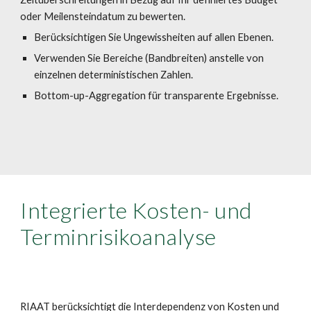
oder Meilensteindatum zu bewerten.
Berücksichtigen Sie Ungewissheiten auf allen Ebenen.
Verwenden Sie Bereiche (Bandbreiten) anstelle von
einzelnen deterministischen Zahlen.
Bottom-up-Aggregation für transparente Ergebnisse.
Integrierte Kosten- und
Terminrisikoanalyse
RIAAT berücksichtigt die Interdependenz von Kosten und