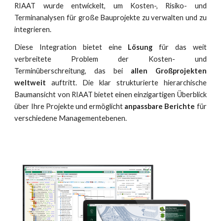
RIAAT wurde entwickelt, um Kosten-, Risiko- und
Terminanalysen für große Bauprojekte zu verwalten und zu
integrieren.
Diese Integration bietet eine
Lösung
für das weit
verbreitete Problem der Kosten- und
Terminüberschreitung, das bei
allen Großprojekten
weltweit
auftritt. Die klar strukturierte hierarchische
Baumansicht von RIAAT bietet einen einzigartigen Überblick
über Ihre Projekte und ermöglicht
anpassbare Berichte
für
verschiedene Managementebenen.