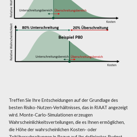
Treffen Sie Ihre Entscheidungen auf der Grundlage des
besten Risiko-Nutzen-Verhältnisses, das in RIAAT angezeigt
wird. Monte-Carlo-Simulationen erzeugen
Wahrscheinlichkeitsverteilungen, die es Ihnen ermöglichen,
die Höhe der wahrscheinlichen Kosten- oder
Zeitüberschreitungen in Bezug auf Ihr definiertes Budget